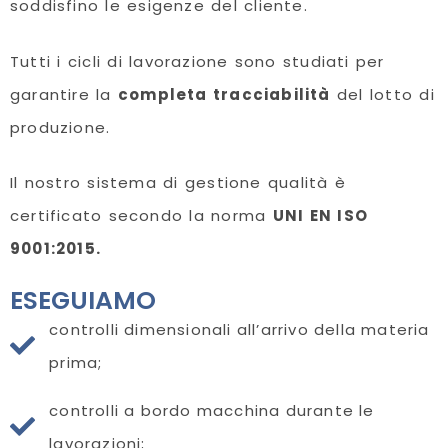
soddisfino le esigenze del cliente.
Tutti i cicli di lavorazione sono studiati per
garantire la
completa tracciabilità
del lotto di
produzione.
Il nostro sistema di gestione qualità è
certificato secondo la norma
UNI EN ISO
9001:2015.
ESEGUIAMO
controlli dimensionali all’arrivo della materia
prima;
controlli a bordo macchina durante le
lavorazioni;