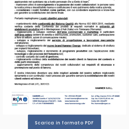
Scarica in formato PDF