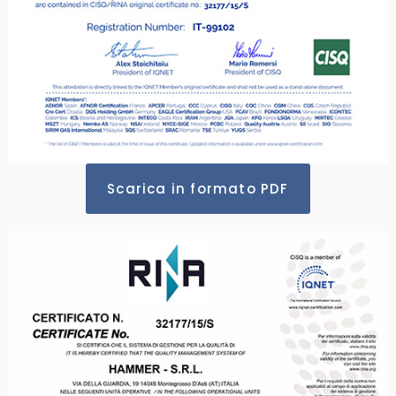
Scarica in formato PDF