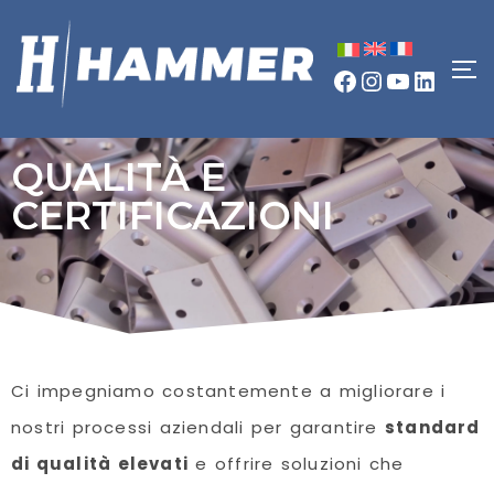
QUALITÀ E
CERTIFICAZIONI
Ci impegniamo costantemente a migliorare i
nostri processi aziendali per garantire
standard
di qualità elevati
e offrire soluzioni che