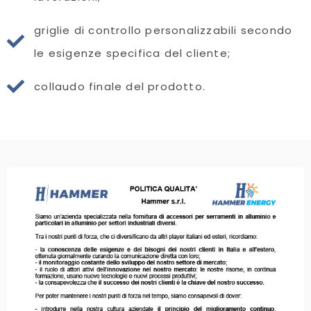
griglie di controllo personalizzabili secondo
le esigenze specifica del cliente;
collaudo finale del prodotto.