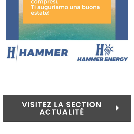
VISITEZ LA SECTION
ACTUALITÉ